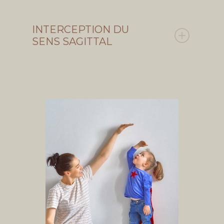
INTERCEPTION DU
SENS SAGITTAL