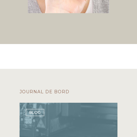
JOURNAL DE BORD
BLOG