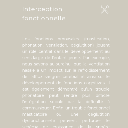
Interception
fonctionnelle
Les fonctions oronasales (mastication,
phonation, ventilation, déglutition) jouent
un rôle central dans le développement au
sens large de l’enfant jeune. Par exemple,
nous savons aujourd’hui que la ventilation
nasale a un impact sur le refroidissement
de l’afflux sanguin cérébral et ainsi sur le
développement de fonctions cognitives. Il
est également démontré qu’un trouble
phonatoire peut rendre plus difficile
l’intégration sociale par la difficulté à
communiquer. Enfin, un trouble fonctionnel
masticatoire ou une déglutition
dysfonctionnelle peuvent perturber le
schéma de croissance de la sphère