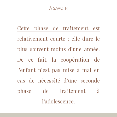
À SAVOIR
Cette phase de traitement est
relativement courte
: elle dure le
plus souvent moins d’une année.
De ce fait, la coopération de
l’enfant n’est pas mise à mal en
cas de nécessité d’une seconde
phase de traitement à
l’adolescence.