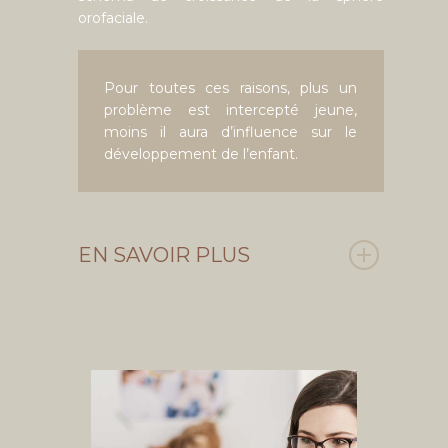
orofaciale.
Pour toutes ces raisons, plus un
problème est intercepté jeune,
moins il aura d’influence sur le
développement de l’enfant.
EN SAVOIR PLUS