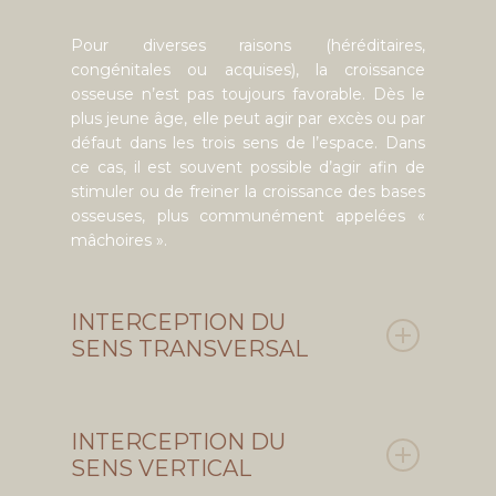
Pour diverses raisons (héréditaires,
congénitales ou acquises), la croissance
osseuse n’est pas toujours favorable. Dès le
plus jeune âge, elle peut agir par excès ou par
défaut dans les trois sens de l’espace. Dans
ce cas, il est souvent possible d’agir afin de
stimuler ou de freiner la croissance des bases
osseuses, plus communément appelées «
mâchoires ».
INTERCEPTION DU
SENS TRANSVERSAL
INTERCEPTION DU
SENS VERTICAL