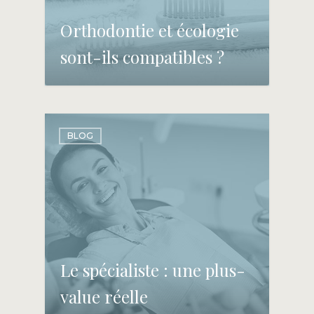
Orthodontie et écologie
sont-ils compatibles ?
BLOG
Le spécialiste : une plus-
value réelle