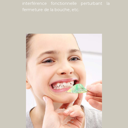
interférence fonctionnelle perturbant la
fermeture de la bouche, etc.