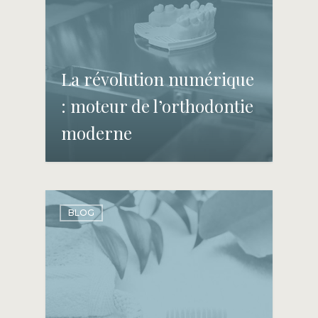
La révolution numérique
: moteur de l’orthodontie
moderne
BLOG