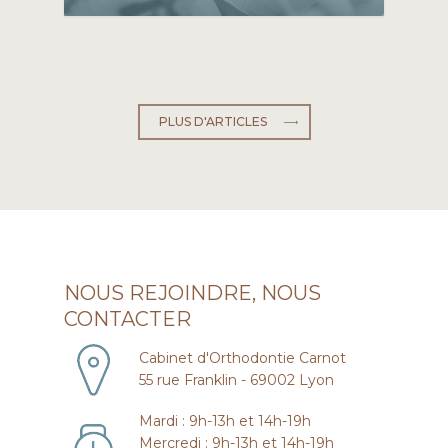
PLUS D'ARTICLES
NOUS REJOINDRE, NOUS
CONTACTER
Cabinet d'Orthodontie Carnot
55 rue Franklin - 69002 Lyon
Mardi : 9h-13h et 14h-19h
Mercredi : 9h-13h et 14h-19h