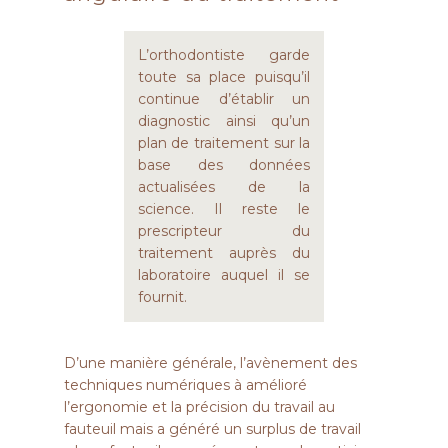
L’orthodontiste garde
toute sa place puisqu’il
continue d’établir un
diagnostic ainsi qu’un
plan de traitement sur la
base des données
actualisées de la
science. Il reste le
prescripteur du
traitement auprès du
laboratoire auquel il se
fournit.
D’une manière générale, l’avènement des
techniques numériques à amélioré
l’ergonomie et la précision du travail au
fauteuil mais a généré un surplus de travail