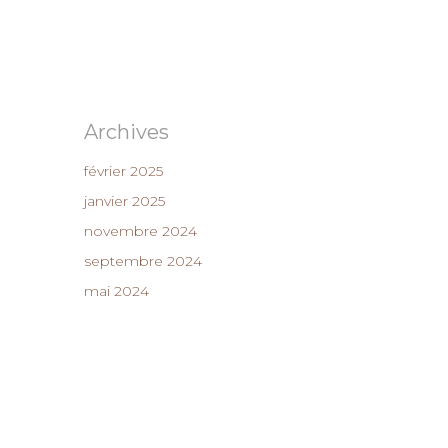
Archives
février 2025
janvier 2025
novembre 2024
septembre 2024
mai 2024