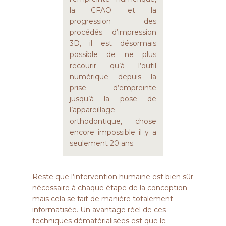
la CFAO et la
progression des
procédés d’impression
3D, il est désormais
possible de ne plus
recourir qu’à l’outil
numérique depuis la
prise d’empreinte
jusqu’à la pose de
l’appareillage
orthodontique, chose
encore impossible il y a
seulement 20 ans.
Reste que l’intervention humaine est bien sûr
nécessaire à chaque étape de la conception
mais cela se fait de manière totalement
informatisée. Un avantage réel de ces
techniques dématérialisées est que le