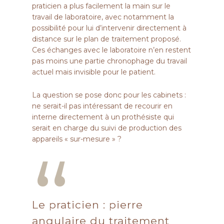
praticien a plus facilement la main sur le
travail de laboratoire, avec notamment la
possibilité pour lui d’intervenir directement à
distance sur le plan de traitement proposé.
Ces échanges avec le laboratoire n’en restent
pas moins une partie chronophage du travail
actuel mais invisible pour le patient.
La question se pose donc pour les cabinets :
ne serait-il pas intéressant de recourir en
interne directement à un prothésiste qui
serait en charge du suivi de production des
appareils « sur-mesure » ?
“
Le praticien : pierre
angulaire du traitement