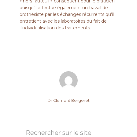
« hors fauteuil » conséquent pour le praticien
puisqu’il effectue également un travail de
prothésiste par les échanges récurrents qu’il
entretient avec les laboratoires du fait de
l’individualisation des traitements.
Dr Clément Bergeret
Rechercher sur le site