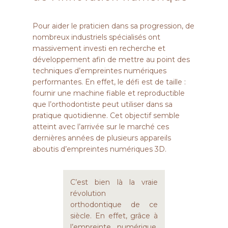
Pour aider le praticien dans sa progression, de
nombreux industriels spécialisés ont
massivement investi en recherche et
développement afin de mettre au point des
techniques d’empreintes numériques
performantes. En effet, le défi est de taille :
fournir une machine fiable et reproductible
que l’orthodontiste peut utiliser dans sa
pratique quotidienne. Cet objectif semble
atteint avec l’arrivée sur le marché ces
dernières années de plusieurs appareils
aboutis d’empreintes numériques 3D.
C’est bien là la vraie
révolution
orthodontique de ce
siècle. En effet, grâce à
l’empreinte numérique,