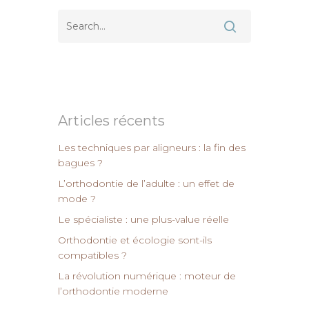
Articles récents
Les techniques par aligneurs : la fin des
bagues ?
L’orthodontie de l’adulte : un effet de
mode ?
Le spécialiste : une plus-value réelle
Orthodontie et écologie sont-ils
compatibles ?
La révolution numérique : moteur de
l’orthodontie moderne