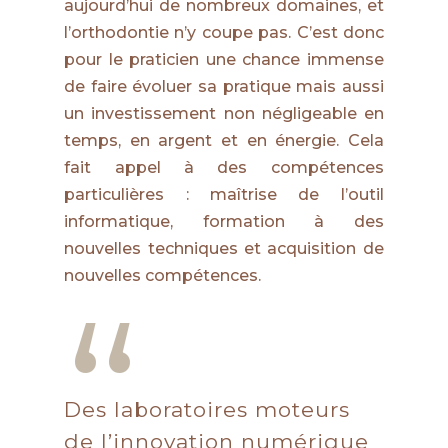
aujourd’hui de nombreux domaines, et
l’orthodontie n’y coupe pas. C’est donc
pour le praticien une chance immense
de faire évoluer sa pratique mais aussi
un investissement non négligeable en
temps, en argent et en énergie. Cela
fait appel à des compétences
particulières : maîtrise de l’outil
informatique, formation à des
nouvelles techniques et acquisition de
nouvelles compétences.
“
Des laboratoires moteurs
de l’innovation numérique